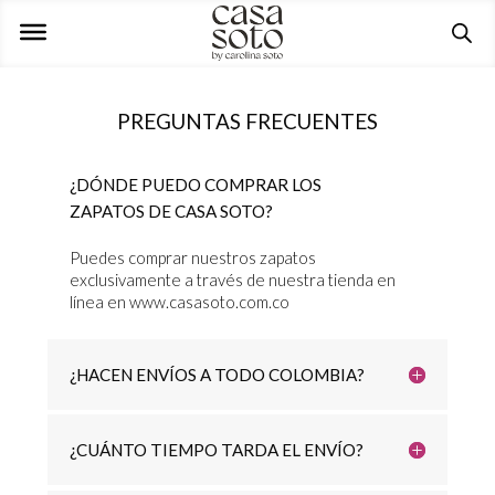
PREGUNTAS FRECUENTES
¿DÓNDE PUEDO COMPRAR LOS
ZAPATOS DE CASA SOTO?
Puedes comprar nuestros zapatos
exclusivamente a través de nuestra tienda en
línea en www.casasoto.com.co
¿HACEN ENVÍOS A TODO COLOMBIA?
¿CUÁNTO TIEMPO TARDA EL ENVÍO?