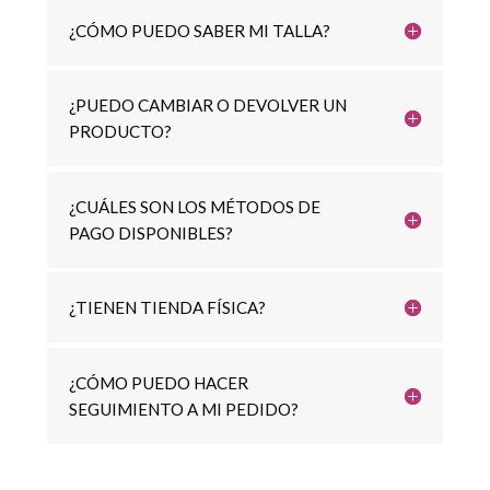
¿CÓMO PUEDO SABER MI TALLA?
¿PUEDO CAMBIAR O DEVOLVER UN
PRODUCTO?
¿CUÁLES SON LOS MÉTODOS DE
PAGO DISPONIBLES?
¿TIENEN TIENDA FÍSICA?
¿CÓMO PUEDO HACER
SEGUIMIENTO A MI PEDIDO?