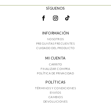
SÍGUENOS
INFORMACIÓN
NOSOTROS
PREGUNTAS FRECUENTES
CUIDADO DEL PRODUCTO
MI CUENTA
CARRITO
FINALIZAR COMPRA
POLÍTICA DE PRIVACIDAD
POLÍTICAS
TÉRMINOS Y CONDICIONES
ENVÍOS
CAMBIOS
DEVOLUCIONES