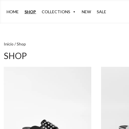
HOME
SHOP
COLLECTIONS
NEW
SALE
Inicio
/ Shop
SHOP