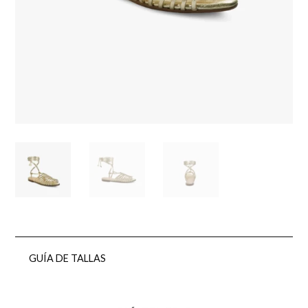
GUÍA DE TALLAS