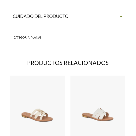
CUIDADO DEL PRODUCTO
CATEGORÍA:
PLANAS
PRODUCTOS RELACIONADOS