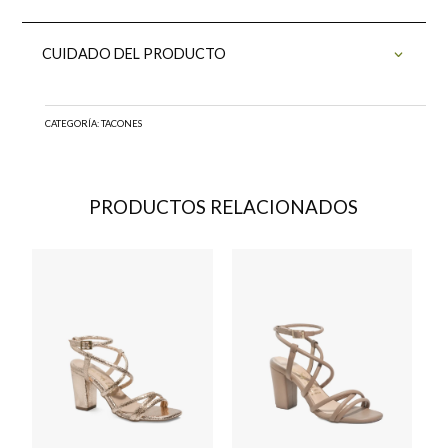
CUIDADO DEL PRODUCTO
CATEGORÍA:
TACONES
PRODUCTOS RELACIONADOS