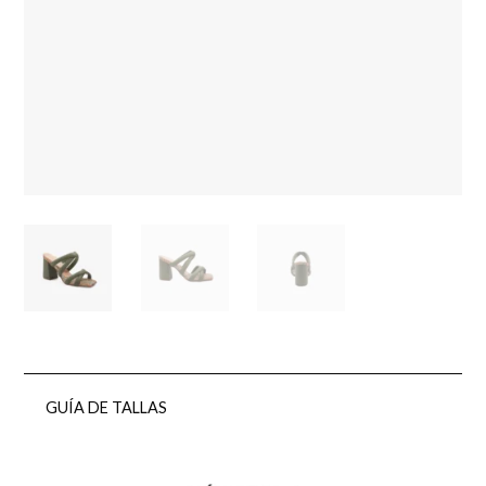
GUÍA DE TALLAS