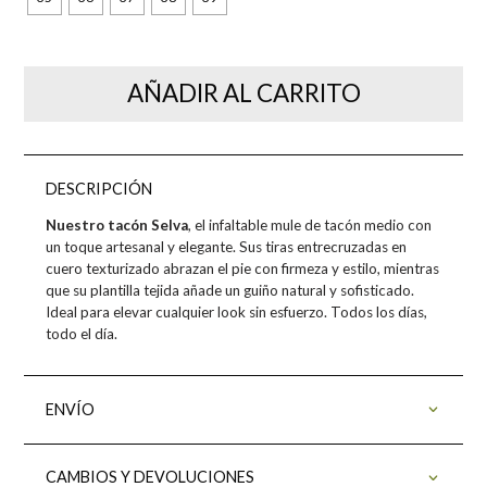
AÑADIR AL CARRITO
DESCRIPCIÓN
Nuestro tacón Selva
, el infaltable mule de tacón medio con
un toque artesanal y elegante. Sus tiras entrecruzadas en
cuero texturizado abrazan el pie con firmeza y estilo, mientras
que su plantilla tejida añade un guiño natural y sofisticado.
Ideal para elevar cualquier look sin esfuerzo. Todos los días,
todo el día.
ENVÍO
CAMBIOS Y DEVOLUCIONES