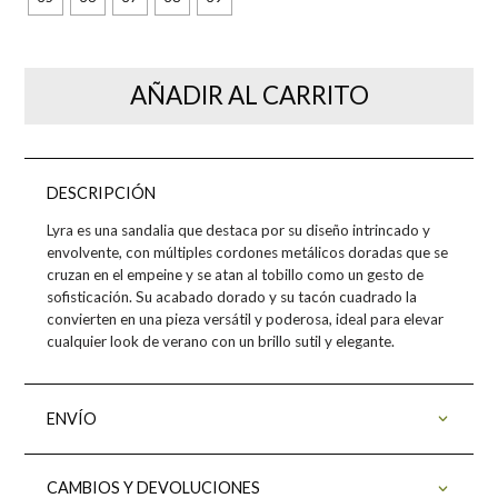
AÑADIR AL CARRITO
DESCRIPCIÓN
Lyra es una sandalia que destaca por su diseño intrincado y
envolvente, con múltiples cordones metálicos doradas que se
cruzan en el empeine y se atan al tobillo como un gesto de
sofisticación. Su acabado dorado y su tacón cuadrado la
convierten en una pieza versátil y poderosa, ideal para elevar
cualquier look de verano con un brillo sutil y elegante.
ENVÍO
CAMBIOS Y DEVOLUCIONES