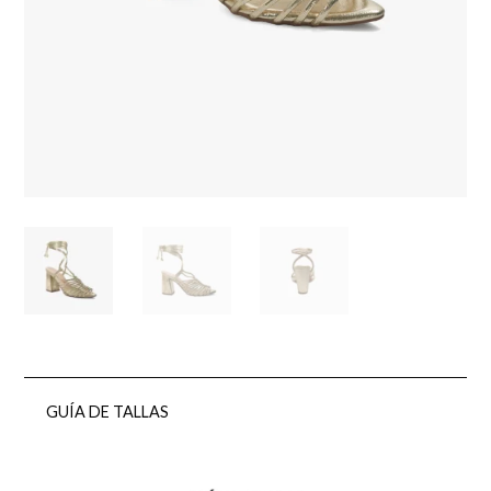
GUÍA DE TALLAS