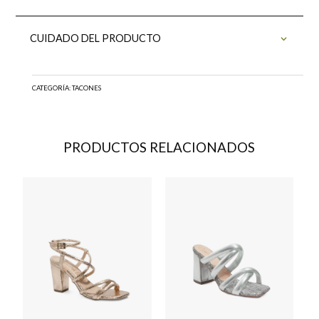
CUIDADO DEL PRODUCTO
CATEGORÍA:
TACONES
PRODUCTOS RELACIONADOS